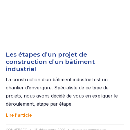
Les étapes d’un projet de
construction d’un bâtiment
industriel
La construction d’un bâtiment industriel est un
chantier d’envergure. Spécialiste de ce type de
projets, nous avons décidé de vous en expliquer le
déroulement, étape par étape.
Lire l'article
KONVERSEO
15 décembre 2021
Aucun commentaire