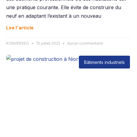
une pratique courante. Elle évite de construire du
neuf en adaptant l’existant à un nouveau
Lire l'article
KONVERSEO
10 juillet 2022
Aucun commentaire
Bâtiments industriels