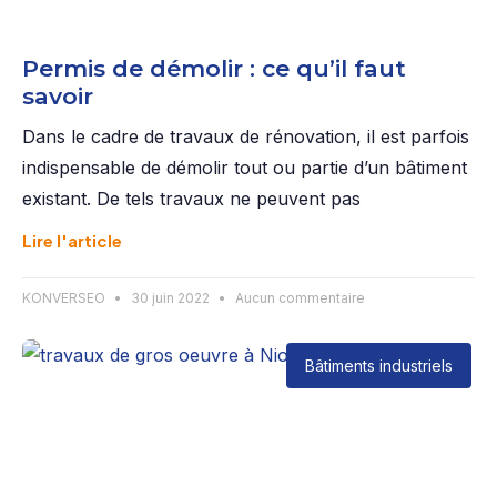
Permis de démolir : ce qu’il faut
savoir
Dans le cadre de travaux de rénovation, il est parfois
indispensable de démolir tout ou partie d’un bâtiment
existant. De tels travaux ne peuvent pas
Lire l'article
KONVERSEO
30 juin 2022
Aucun commentaire
Bâtiments industriels