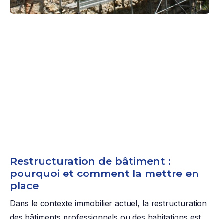
Restructuration de bâtiment :
pourquoi et comment la mettre en
place
Dans le contexte immobilier actuel, la restructuration
des bâtiments professionnels ou des habitations est