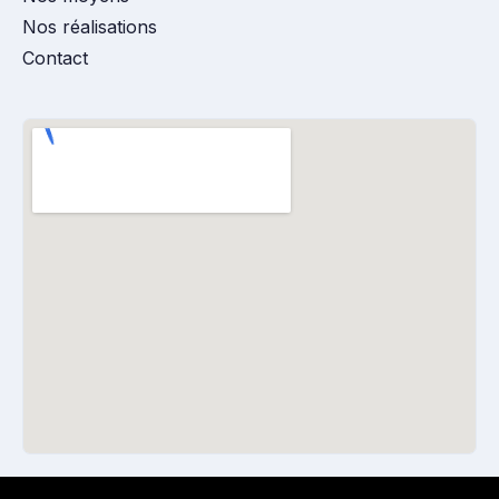
Nos réalisations
Contact