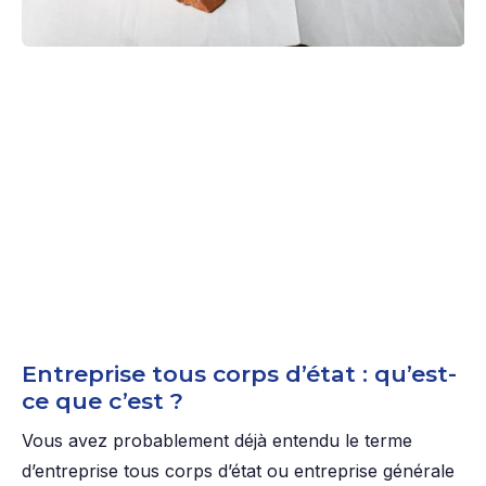
Entreprise tous corps d’état : qu’est-
ce que c’est ?
Vous avez probablement déjà entendu le terme
d’entreprise tous corps d’état ou entreprise générale