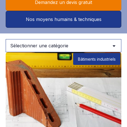
Demandez un devis gratuit
Nos moyens humains & techniques
Bâtiments industriels