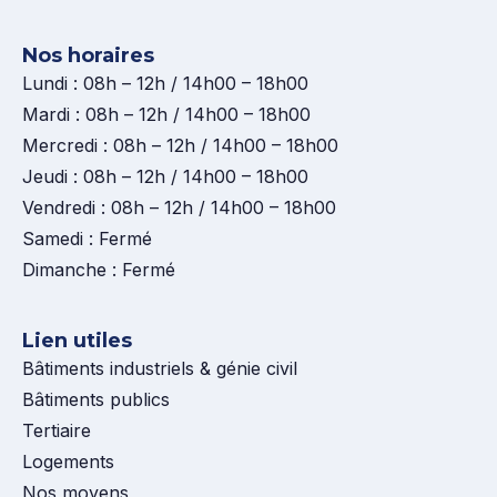
Nos horaires
Lundi : 08h – 12h / 14h00 – 18h00
Mardi : 08h – 12h / 14h00 – 18h00
Mercredi : 08h – 12h / 14h00 – 18h00
Jeudi : 08h – 12h / 14h00 – 18h00
Vendredi : 08h – 12h / 14h00 – 18h00
Samedi : Fermé
Dimanche : Fermé
Lien utiles
Bâtiments industriels & génie civil
Bâtiments publics
Tertiaire
Logements
Nos moyens